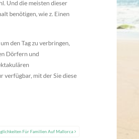
l. Und die meisten dieser
alt benötigen, wie z. Einen
 um den Tag zu verbringen,
en Dörfern und
pektakulären
 verfügbar, mit der Sie diese
lichkeiten Für Familien Auf Mallorca