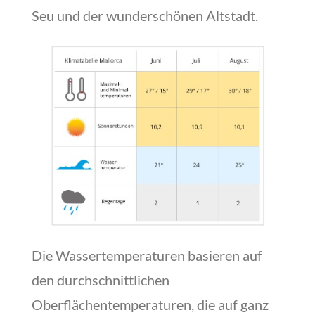
Seu und der wunderschönen Altstadt.
Die Wassertemperaturen basieren auf
den durchschnittlichen
Oberflächentemperaturen, die auf ganz