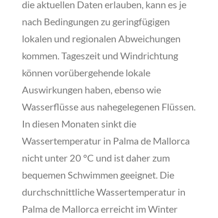
die aktuellen Daten erlauben, kann es je
nach Bedingungen zu geringfügigen
lokalen und regionalen Abweichungen
kommen. Tageszeit und Windrichtung
können vorübergehende lokale
Auswirkungen haben, ebenso wie
Wasserflüsse aus nahegelegenen Flüssen.
In diesen Monaten sinkt die
Wassertemperatur in Palma de Mallorca
nicht unter 20 °C und ist daher zum
bequemen Schwimmen geeignet. Die
durchschnittliche Wassertemperatur in
Palma de Mallorca erreicht im Winter