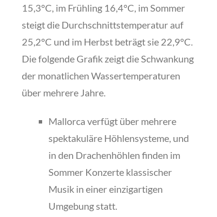
15,3°C, im Frühling 16,4°C, im Sommer
steigt die Durchschnittstemperatur auf
25,2°C und im Herbst beträgt sie 22,9°C.
Die folgende Grafik zeigt die Schwankung
der monatlichen Wassertemperaturen
über mehrere Jahre.
Mallorca verfügt über mehrere
spektakuläre Höhlensysteme, und
in den Drachenhöhlen finden im
Sommer Konzerte klassischer
Musik in einer einzigartigen
Umgebung statt.