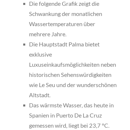
Die folgende Grafik zeigt die
Schwankung der monatlichen
Wassertemperaturen über
mehrere Jahre.
Die Hauptstadt Palma bietet
exklusive
Luxuseinkaufsmöglichkeiten neben
historischen Sehenswürdigkeiten
wie Le Seu und der wunderschönen
Altstadt.
Das wärmste Wasser, das heute in
Spanien in Puerto De La Cruz
gemessen wird, liegt bei 23,7 °C.