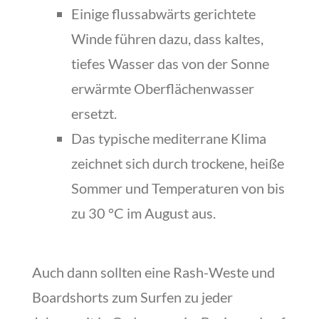
Einige flussabwärts gerichtete
Winde führen dazu, dass kaltes,
tiefes Wasser das von der Sonne
erwärmte Oberflächenwasser
ersetzt.
Das typische mediterrane Klima
zeichnet sich durch trockene, heiße
Sommer und Temperaturen von bis
zu 30 °C im August aus.
Auch dann sollten eine Rash-Weste und
Boardshorts zum Surfen zu jeder