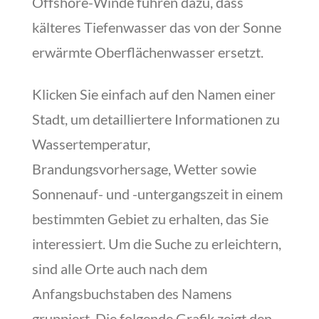
Offshore-Winde führen dazu, dass
kälteres Tiefenwasser das von der Sonne
erwärmte Oberflächenwasser ersetzt.
Klicken Sie einfach auf den Namen einer
Stadt, um detailliertere Informationen zu
Wassertemperatur,
Brandungsvorhersage, Wetter sowie
Sonnenauf- und -untergangszeit in einem
bestimmten Gebiet zu erhalten, das Sie
interessiert. Um die Suche zu erleichtern,
sind alle Orte auch nach dem
Anfangsbuchstaben des Namens
gruppiert. Die folgende Grafik zeigt den