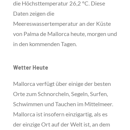
die Höchsttemperatur 26,2 °C. Diese
Daten zeigen die
Meereswassertemperatur an der Küste
von Palma de Mallorca heute, morgen und
in den kommenden Tagen.
Wetter Heute
Mallorca verfügt über einige der besten
Orte zum Schnorcheln, Segeln, Surfen,
Schwimmen und Tauchen im Mittelmeer.
Mallorca ist insofern einzigartig, als es
der einzige Ort auf der Welt ist, an dem