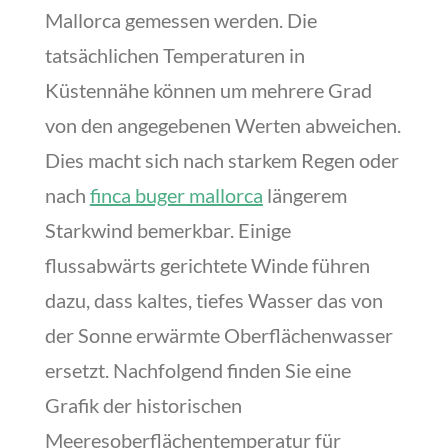
Mallorca gemessen werden. Die
tatsächlichen Temperaturen in
Küstennähe können um mehrere Grad
von den angegebenen Werten abweichen.
Dies macht sich nach starkem Regen oder
nach
finca buger mallorca
längerem
Starkwind bemerkbar. Einige
flussabwärts gerichtete Winde führen
dazu, dass kaltes, tiefes Wasser das von
der Sonne erwärmte Oberflächenwasser
ersetzt. Nachfolgend finden Sie eine
Grafik der historischen
Meeresoberflächentemperatur für