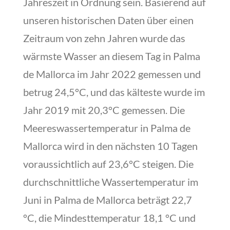
Jahreszeit in Ordnung sein. Basierend auf
unseren historischen Daten über einen
Zeitraum von zehn Jahren wurde das
wärmste Wasser an diesem Tag in Palma
de Mallorca im Jahr 2022 gemessen und
betrug 24,5°C, und das kälteste wurde im
Jahr 2019 mit 20,3°C gemessen. Die
Meereswassertemperatur in Palma de
Mallorca wird in den nächsten 10 Tagen
voraussichtlich auf 23,6°C steigen. Die
durchschnittliche Wassertemperatur im
Juni in Palma de Mallorca beträgt 22,7
°C, die Mindesttemperatur 18,1 °C und