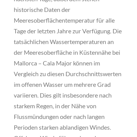
historische Daten der
Meeresoberflächentemperatur für alle
Tage der letzten Jahre zur Verfügung. Die
tatsächlichen Wassertemperaturen an
der Meeresoberfläche in Küstennähe bei
Mallorca – Cala Major können im
Vergleich zu diesen Durchschnittswerten
im offenen Wasser um mehrere Grad
variieren. Dies gilt insbesondere nach
starkem Regen, in der Nähe von
Flussmündungen oder nach langen
Perioden starken ablandigen Windes.