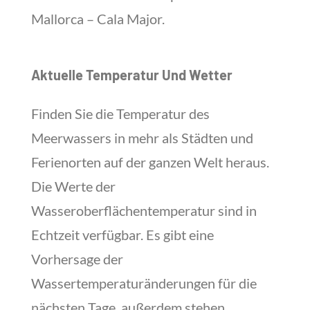
Mallorca – Cala Major.
Aktuelle Temperatur Und Wetter
Finden Sie die Temperatur des
Meerwassers in mehr als Städten und
Ferienorten auf der ganzen Welt heraus.
Die Werte der
Wasseroberflächentemperatur sind in
Echtzeit verfügbar. Es gibt eine
Vorhersage der
Wassertemperaturänderungen für die
nächsten Tage, außerdem stehen