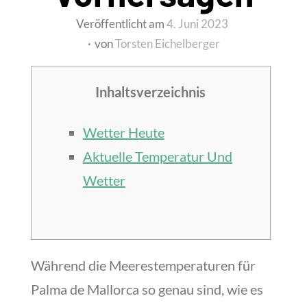
Veröffentlicht am
4. Juni 2023
von
Torsten Eichelberger
Inhaltsverzeichnis
Wetter Heute
Aktuelle Temperatur Und
Wetter
Während die Meerestemperaturen für
Palma de Mallorca so genau sind, wie es