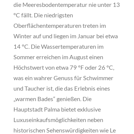
die Meeresbodentemperatur nie unter 13
°C fällt. Die niedrigsten
Oberflächentemperaturen treten im
Winter auf und liegen im Januar bei etwa
14 °C. Die Wassertemperaturen im
Sommer erreichen im August einen
Höchstwert von etwa 79 °F oder 26 °C,
was ein wahrer Genuss für Schwimmer
und Taucher ist, die das Erlebnis eines
„warmen Bades“ genießen. Die
Hauptstadt Palma bietet exklusive
Luxuseinkaufsmöglichkeiten neben
historischen Sehenswürdigkeiten wie Le