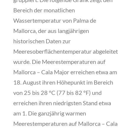
Bereich der monatlichen
Wassertemperatur von Palma de
Mallorca, der aus langjährigen
historischen Daten zur
Meeresoberflächentemperatur abgeleitet
wurde. Die Meerestemperaturen auf
Mallorca – Cala Major erreichen etwa am
18. August ihren Höhepunkt im Bereich
von 25 bis 28 °C (77 bis 82 °F) und
erreichen ihren niedrigsten Stand etwa
am 1. Die ganzjährig warmen
Meerestemperaturen auf Mallorca – Cala